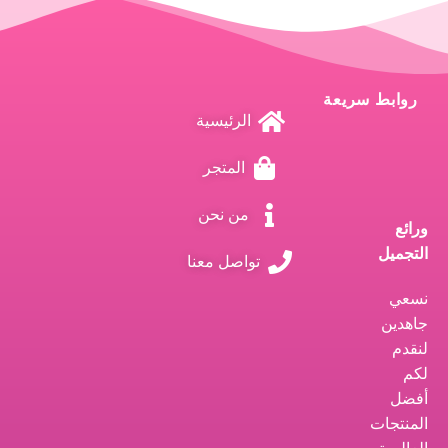
روابط سريعة
الرئيسية
المتجر
من نحن
ورائع
التجميل
تواصل معنا
نسعي
جاهدين
لنقدم
لكم
أفضل
المنتجات