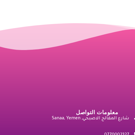
معلومات التواصل
شارع المقالح الاصبحي, Sanaa, Yemen