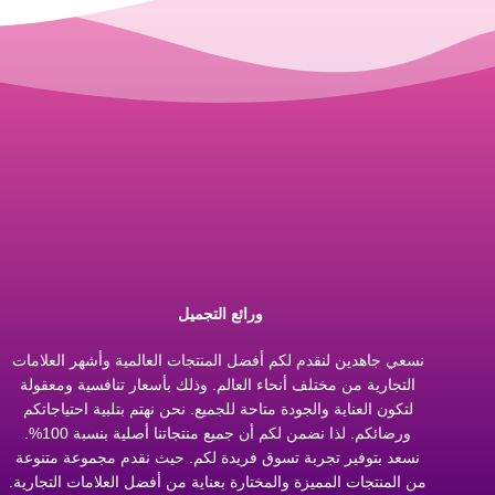
ورائع التجميل
نسعي جاهدين لنقدم لكم أفضل المنتجات العالمية وأشهر العلامات
التجارية من مختلف أنحاء العالم. وذلك بأسعار تنافسية ومعقولة
لتكون العناية والجودة متاحة للجميع. نحن نهتم بتلبية احتياجاتكم
ورضائكم. لذا نضمن لكم أن جميع منتجاتنا أصلية بنسبة 100%.
نسعد بتوفير تجربة تسوق فريدة لكم. حيث نقدم مجموعة متنوعة
من المنتجات المميزة والمختارة بعناية من أفضل العلامات التجارية.