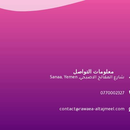
معلومات التواصل
شارع المقالح الاصبحي, Sanaa, Yemen
0770002327
contact@rawaea-altajmeel.com