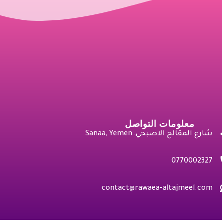
معلومات التواصل
شارع المقالح الاصبحي, Sanaa, Yemen
0770002327
contact@rawaea-altajmeel.com