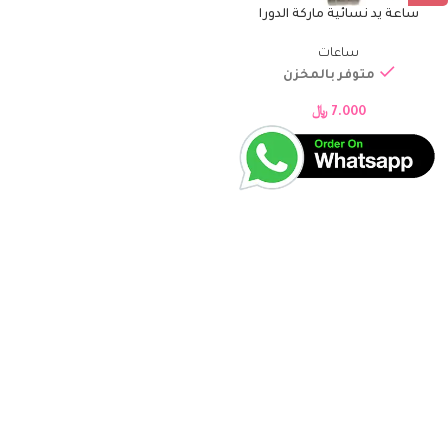
ساعة يد نسائية ماركة الدورا
ساعات
متوفر بالمخزن
7.000
﷼