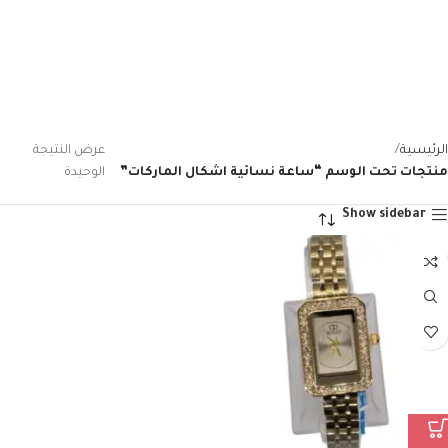
الرئيسية
عرض النتيجة
منتجات تحت الوسم “ساعة نسائية اشكال الماركات”
الوحيدة
Show sidebar