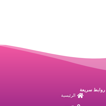
روابط سريعة
الرئيسية