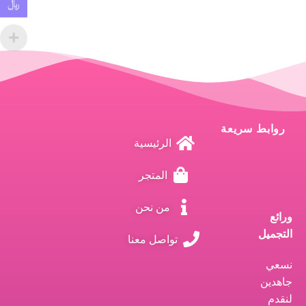
﷼
روابط سريعة
الرئيسية
المتجر
من نحن
ورائع
التجميل
تواصل معنا
نسعي
جاهدين
لنقدم