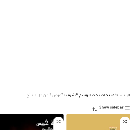
الرئيسية
منتجات تحت الوسم “شرقية”
عرض ⁦3⁩ من كل النتائج
Show sidebar