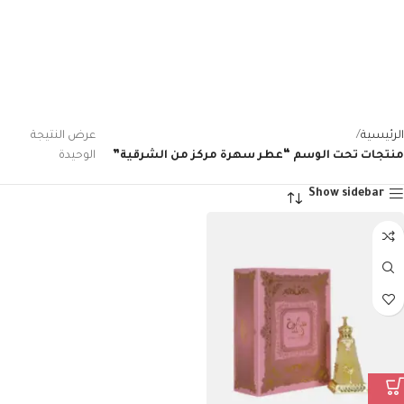
الرئيسية
عرض النتيجة
منتجات تحت الوسم “عطر سهرة مركز من الشرقية”
الوحيدة
Show sidebar