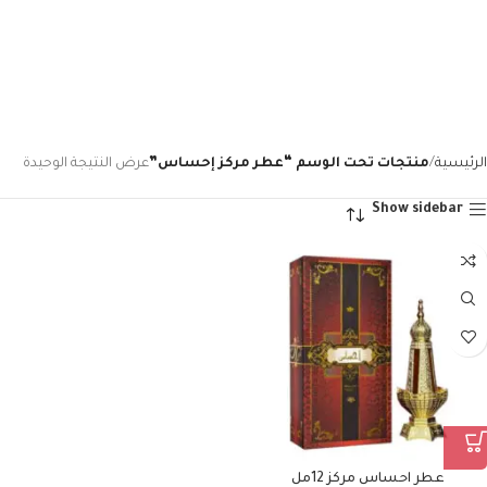
الرئيسية
منتجات تحت الوسم “عطر مركز إحساس”
عرض النتيجة الوحيدة
Show sidebar
عطر احساس مركز 12مل