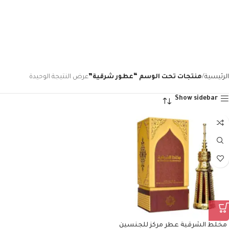
الرئيسية
منتجات تحت الوسم “عطور شرقية”
عرض النتيجة الوحيدة
Show sidebar
مخلط الشرقية عطر مركز للجنسين