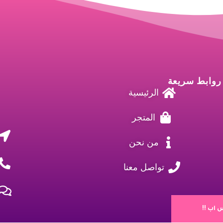
روابط سريعة
الرئيسية
المتجر
من نحن
تواصل معنا
اب !!