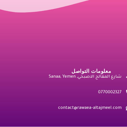
معلومات التواصل
شارع المقالح الاصبحي, Sanaa, Yemen
0770002327
contact@rawaea-altajmeel.com