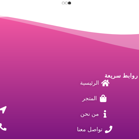
روابط سريعة
الرئيسية
المتجر
من نحن
تواصل معنا