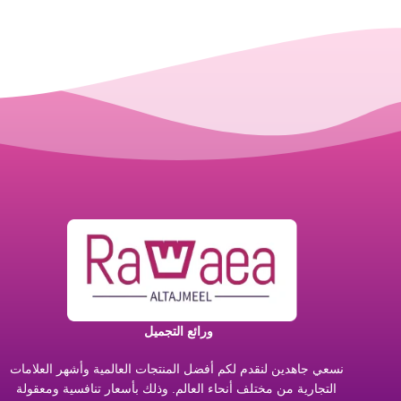
ورائع التجميل
نسعي جاهدين لنقدم لكم أفضل المنتجات العالمية وأشهر العلامات
التجارية من مختلف أنحاء العالم. وذلك بأسعار تنافسية ومعقولة