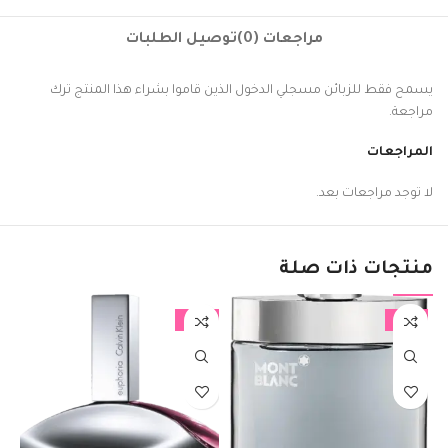
مراجعات (0)
توصيل الطلبات
يسمح فقط للزبائن مسجلي الدخول الذين قاموا بشراء هذا المنتج ترك
مراجعة.
المراجعات
لا توجد مراجعات بعد.
منتجات ذات صلة
-14%
-18%