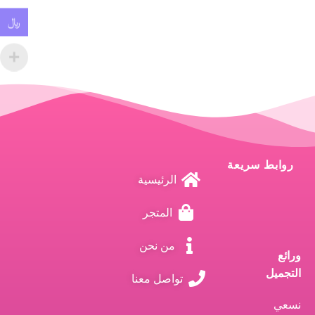
﷼
روابط سريعة
الرئيسية
المتجر
من نحن
ورائع
التجميل
تواصل معنا
نسعي