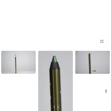
Click to enlarge