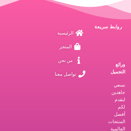
روابط سريعة
الرئيسية
المتجر
من نحن
ورائع
التجميل
تواصل معنا
نسعي
جاهدين
لنقدم
لكم
أفضل
المنتجات
العالمية