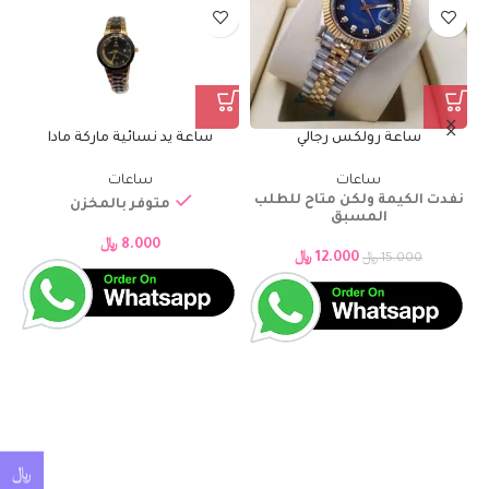
ساعة يد نسائية ماركة مادا
ساعة يد نسائية ماركة مادا
ساعات
ساعات
لب
متوفر بالمخزن
متوفر بالمخزن
8.000
﷼
8.000
﷼
﷼