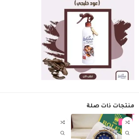
منتجات ذات صلة