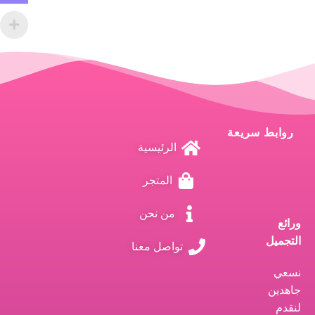
روابط سريعة
الرئيسية
المتجر
من نحن
ورائع
التجميل
تواصل معنا
نسعي
جاهدين
لنقدم