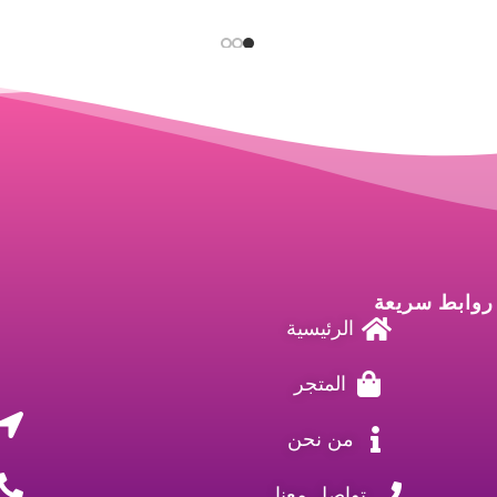
روابط سريعة
الرئيسية
المتجر
من نحن
تواصل معنا