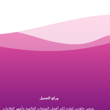
ورائع التجميل
نسعي جاهدين لنقدم لكم أفضل المنتجات العالمية وأشهر العلامات