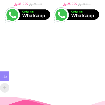
25.000
﷼
33.000
﷼
30.000
﷼
39.000
﷼
﷼