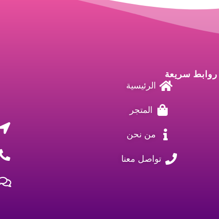
روابط سريعة
الرئيسية
المتجر
من نحن
تواصل معنا