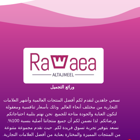
ورائع التجميل
نسعي جاهدين لنقدم لكم أفضل المنتجات العالمية وأشهر العلامات
التجارية من مختلف أنحاء العالم. وذلك بأسعار تنافسية ومعقولة
لتكون العناية والجودة متاحة للجميع. نحن نهتم بتلبية احتياجاتكم
ورضائكم. لذا نضمن لكم أن جميع منتجاتنا أصلية بنسبة 100%.
نسعد بتوفير تجربة تسوق فريدة لكم. حيث نقدم مجموعة متنوعة
من المنتجات المميزة والمختارة بعناية من أفضل العلامات التجارية.
1