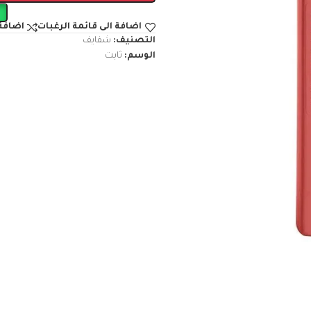
اضافة الى قائمة الرغبات
اضافة 
التصنيف:
شفايف
الوسم:
ثابت