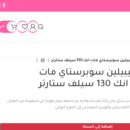
0
﷼
 سوبرستاي مات انك 130 سيلف ستارتر
بيلين سوبرستاي مات
انك 130 سيلف ستارتر
ر ستاي ماتي إنك لمسة نهائية غير لامعة تدوم طويلاً في مجموعة من الظلال
الكلاسيكي والوردي البنفسجي إلى الخوخ اليومي.
إضافة إلى السلة