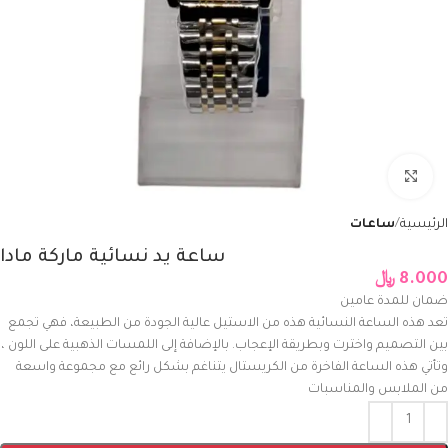
Click to enlarge
الرئيسية
ساعات
ساعة يد نسائية ماركة مادا
8.000
﷼
ضمان للمدة عامين
تعد هذه الساعة النسائية هذه من الاستيل عالية الجودة من الطبيعة، فهي تجمع
بين التصميم واخترت وبطريقة الإعجاب. بالإضافة إلى اللمسات الذهبية على اللون ،
وتأتي هذه الساعة الفاخرة من الكريستال يتناغم بشكل رائع مع مجموعة واسعة
من الملابس والمناسبات