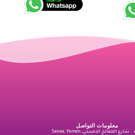
معلومات التواصل
شارع المقالح الاصبحي, Sanaa, Yemen