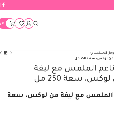
0
﷼
وجل الاستحمام
لوكس، سعة 250 مل
اعم الملمس مع ليفة
وكس، سعة 250 مل
 الملمس مع ليفة من لوكس، سعة