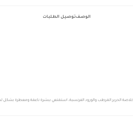
الوصف
توصيل الطلبات
ة الحرير المرطب والورود الفرنسية، استمتعي ببشرة ناعمة ومعطرة بشكل 