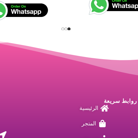
روابط سريعة
الرئيسية
المتجر