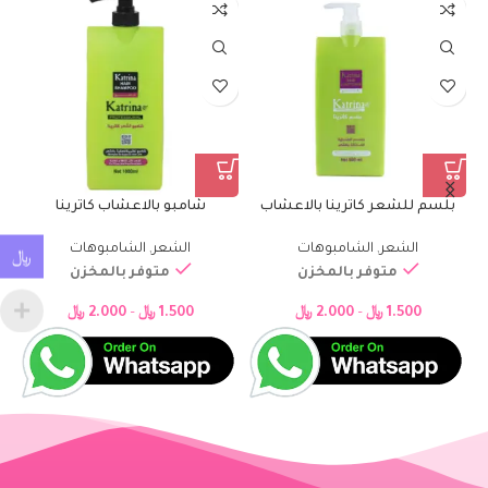
بلسم للشعر كاترينا بالاعشاب
شامبو بالاعشاب كاترينا
الشعر
,
الشامبوهات
الشعر
,
الشامبوهات
﷼
متوفر بالمخزن
متوفر بالمخزن
1.500
﷼
–
2.000
﷼
1.500
﷼
–
2.000
﷼